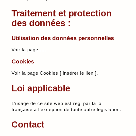
Traitement et protection
des données :
Utilisation des données personnelles
Voir la page ….
Cookies
Voir la page Cookies [ insérer le lien ].
Loi applicable
L’usage de ce site web est régi par la loi
française à l’exception de toute autre législation.
Contact