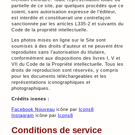
partielle de ce site, par quelques procédés que ce
soient, sans autorisation expresse de l’éditeur,
est interdite et constituerait une contrefaçon
sanctionnée par les articles L335-2 et suivants du
Code de la propriété intellectuelle.
Les photos mises en ligne sur le Site sont
soumises à des droits d’auteur et ne peuvent être
reproduites sans l’autorisation du titulaire,
conformément aux dispositions des livres I, V et
VII du Code de la Propriété intellectuelle. Tous les
droits de reproduction sont réservés, y compris
pour les documents téléchargeables et les
représentations iconographiques et
photographiques.
Crédits icones :
Facebook Nouveau
icône par
Icons8
Instagram
icône par
Icons8
Conditions de service