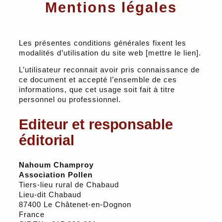
Mentions légales
Les présentes conditions générales fixent les
modalités d’utilisation du site web [mettre le lien].
L’utilisateur reconnait avoir pris connaissance de
ce document et accepté l’ensemble de ces
informations, que cet usage soit fait à titre
personnel ou professionnel.
Editeur et responsable
éditorial
Nahoum Champroy
Association Pollen
Tiers-lieu rural de Chabaud
Lieu-dit Chabaud
87400 Le Châtenet-en-Dognon
France