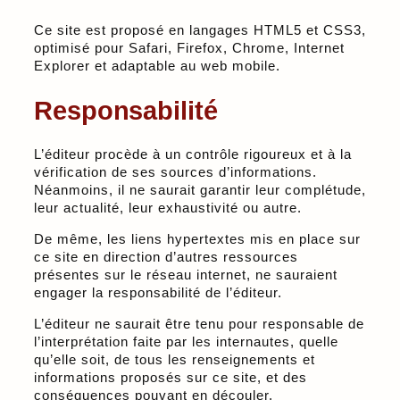
Ce site est proposé en langages HTML5 et CSS3,
optimisé pour Safari, Firefox, Chrome, Internet
Explorer et adaptable au web mobile.
Responsabilité
L’éditeur procède à un contrôle rigoureux et à la
vérification de ses sources d’informations.
Néanmoins, il ne saurait garantir leur complétude,
leur actualité, leur exhaustivité ou autre.
De même, les liens hypertextes mis en place sur
ce site en direction d’autres ressources
présentes sur le réseau internet, ne sauraient
engager la responsabilité de l’éditeur.
L’éditeur ne saurait être tenu pour responsable de
l’interprétation faite par les internautes, quelle
qu’elle soit, de tous les renseignements et
informations proposés sur ce site, et des
conséquences pouvant en découler.