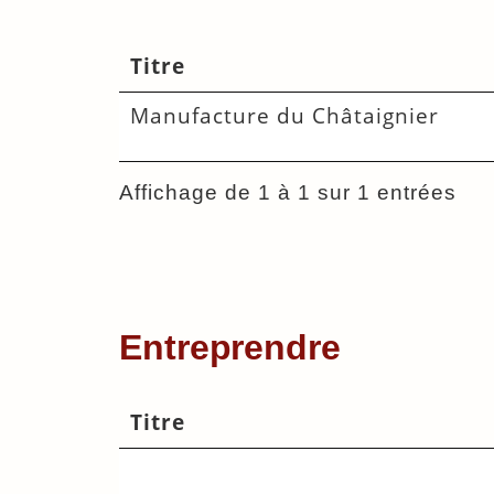
Titre
Manufacture du Châtaignier
Affichage de 1 à 1 sur 1 entrées
Entreprendre
Titre