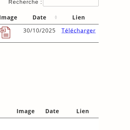
Recherche :
Image
Date
Lien
30/10/2025
Télécharger
Image
Date
Lien