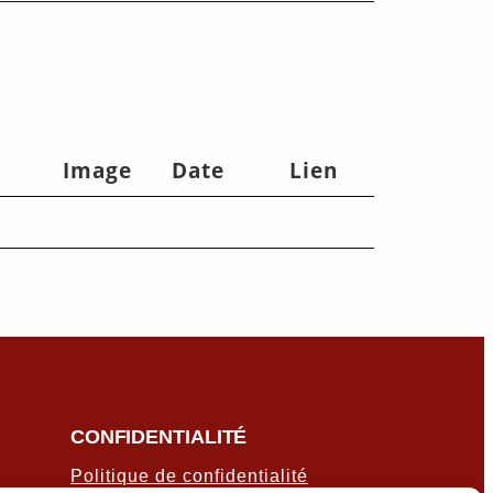
Image
Date
Lien
CONFIDENTIALITÉ
Politique de confidentialité