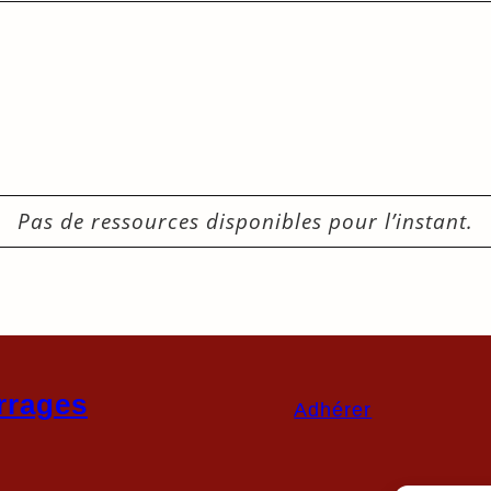
Pas de ressources disponibles pour l’instant.
rrages
Adhérer