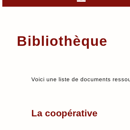
Bibliothèque
Voici une liste de documents ressou
La coopérative