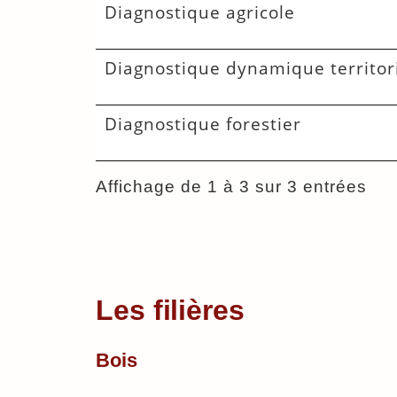
Diagnostique agricole
Diagnostique dynamique territor
Diagnostique forestier
Affichage de 1 à 3 sur 3 entrées
Les filières
Bois