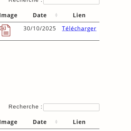
Image
Date
Lien
30/10/2025
Télécharger
Recherche :
Image
Date
Lien