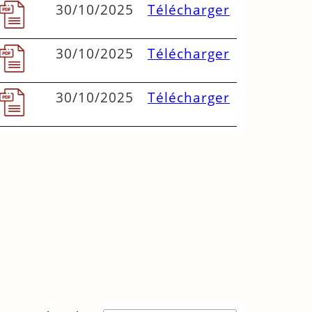
30/10/2025
Télécharger
30/10/2025
Télécharger
30/10/2025
Télécharger