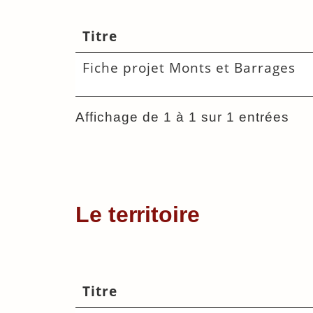
Titre
Fiche projet Monts et Barrages
Affichage de 1 à 1 sur 1 entrées
Le territoire
Titre