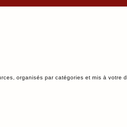
rces, organisés par catégories et mis à votre di