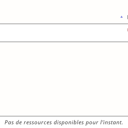
Pas de ressources disponibles pour l’instant.