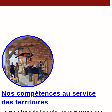
Nos compétences au service
des territoires