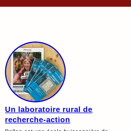
Un laboratoire rural de
recherche-action