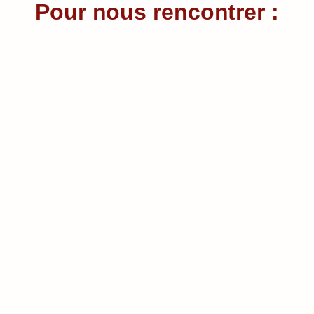
Pour nous rencontrer
: