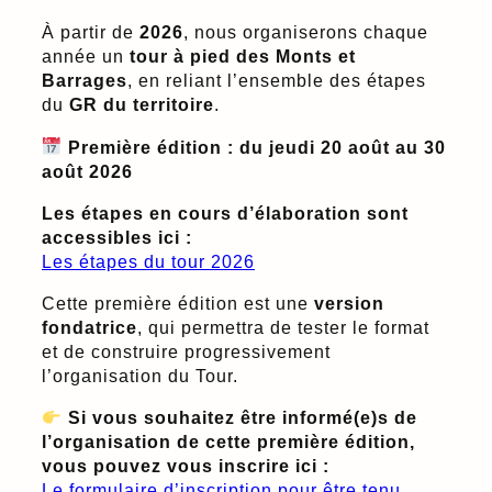
À partir de
2026
, nous organiserons chaque
année un
tour à pied des Monts et
Barrages
, en reliant l’ensemble des étapes
du
GR du territoire
.
Première édition : du jeudi 20 août au 30
août 2026
Les étapes en cours d’élaboration sont
accessibles ici :
Les étapes du tour 2026
Cette première édition est une
version
fondatrice
, qui permettra de tester le format
et de construire progressivement
l’organisation du Tour.
Si vous souhaitez être informé(e)s de
l’organisation de cette première édition,
vous pouvez vous inscrire ici :
Le formulaire d’inscription pour être tenu