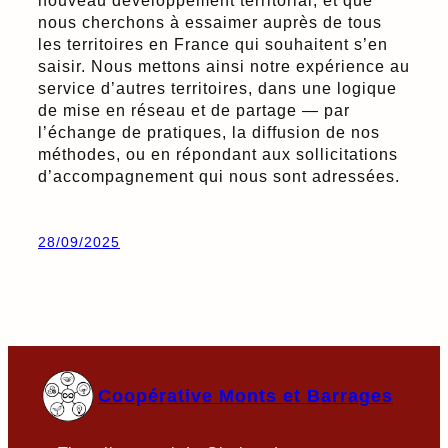
nous cherchons à essaimer auprès de tous
les territoires en France qui souhaitent s’en
saisir. Nous mettons ainsi notre expérience au
service d’autres territoires, dans une logique
de mise en réseau et de partage — par
l’échange de pratiques, la diffusion de nos
méthodes, ou en répondant aux sollicitations
d’accompagnement qui nous sont adressées.
28/09/2025
Coopérative Monts et Barrages