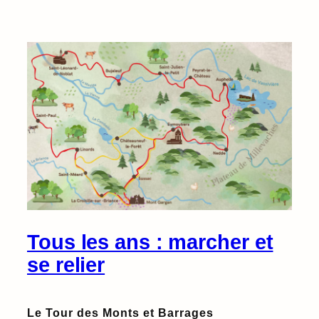
Tous les ans : marcher et
se relier
Le Tour des Monts et Barrages