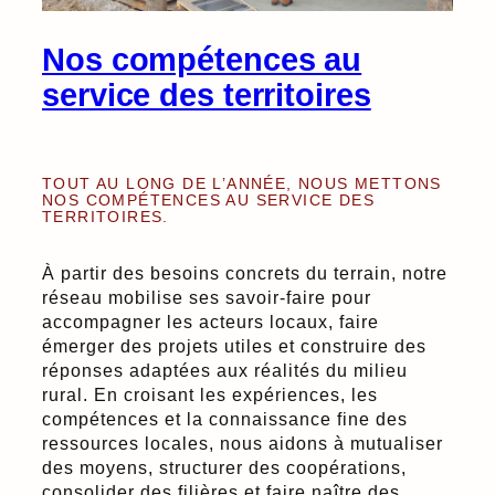
Nos compétences au
service des territoires
TOUT AU LONG DE L’ANNÉE, NOUS METTONS
NOS COMPÉTENCES AU SERVICE DES
TERRITOIRES.
À partir des besoins concrets du terrain, notre
réseau mobilise ses savoir-faire pour
accompagner les acteurs locaux, faire
émerger des projets utiles et construire des
réponses adaptées aux réalités du milieu
rural. En croisant les expériences, les
compétences et la connaissance fine des
ressources locales, nous aidons à mutualiser
des moyens, structurer des coopérations,
consolider des filières et faire naître des