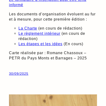
informé
Les documents d’organisation évoluent au fur
et à mesure, pour cette première édition :
La Charte
(en cours de rédaction)
Le règlement intérieur
(en cours de
rédaction)
Les étapes et les idées
(En cours)
Carte réalisée par : Romane Chassoux –
PETR du Pays Monts et Barrages – 2025
30/09/2025