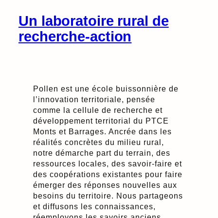
Un laboratoire rural de
recherche-action
Pollen est une école buissonnière de
l’innovation territoriale, pensée
comme la cellule de recherche et
développement territorial du PTCE
Monts et Barrages. Ancrée dans les
réalités concrètes du milieu rural,
notre démarche part du terrain, des
ressources locales, des savoir-faire et
des coopérations existantes pour faire
émerger des réponses nouvelles aux
besoins du territoire. Nous partageons
et diffusons les connaissances,
réemployons les savoirs anciens,