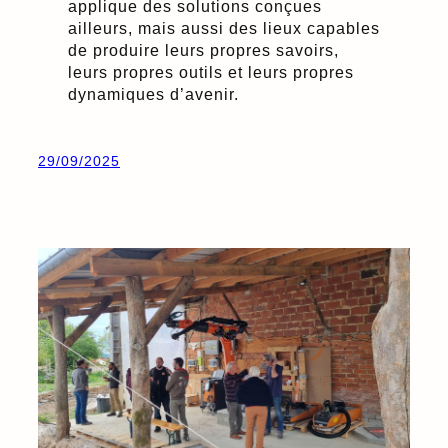
applique des solutions conçues
ailleurs, mais aussi des lieux capables
de produire leurs propres savoirs,
leurs propres outils et leurs propres
dynamiques d’avenir.
29/09/2025