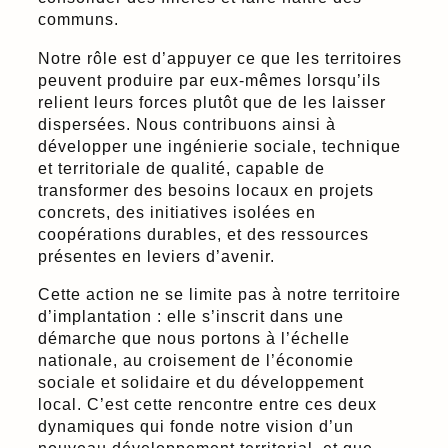
communs.
Notre rôle est d’appuyer ce que les territoires
peuvent produire par eux-mêmes lorsqu’ils
relient leurs forces plutôt que de les laisser
dispersées. Nous contribuons ainsi à
développer une ingénierie sociale, technique
et territoriale de qualité, capable de
transformer des besoins locaux en projets
concrets, des initiatives isolées en
coopérations durables, et des ressources
présentes en leviers d’avenir.
Cette action ne se limite pas à notre territoire
d’implantation : elle s’inscrit dans une
démarche que nous portons à l’échelle
nationale, au croisement de l’économie
sociale et solidaire et du développement
local. C’est cette rencontre entre ces deux
dynamiques qui fonde notre vision d’un
nouveau développement territorial, et que