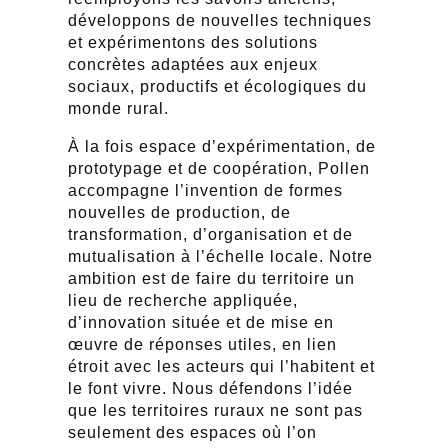
développons de nouvelles techniques
et expérimentons des solutions
concrètes adaptées aux enjeux
sociaux, productifs et écologiques du
monde rural.
À la fois espace d’expérimentation, de
prototypage et de coopération, Pollen
accompagne l’invention de formes
nouvelles de production, de
transformation, d’organisation et de
mutualisation à l’échelle locale. Notre
ambition est de faire du territoire un
lieu de recherche appliquée,
d’innovation située et de mise en
œuvre de réponses utiles, en lien
étroit avec les acteurs qui l’habitent et
le font vivre. Nous défendons l’idée
que les territoires ruraux ne sont pas
seulement des espaces où l’on